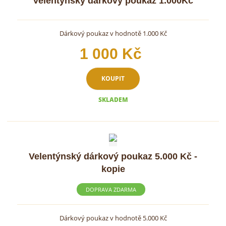
Velentýnský dárkový poukaz 1.000Kč
Dárkový poukaz v hodnotě 1.000 Kč
1 000 Kč
KOUPIT
SKLADEM
Velentýnský dárkový poukaz 5.000 Kč -
kopie
DOPRAVA ZDARMA
Dárkový poukaz v hodnotě 5.000 Kč