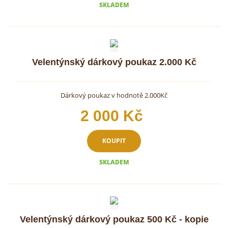
SKLADEM
Velentýnský dárkový poukaz 2.000 Kč
Dárkový poukaz v hodnotě 2.000Kč
2 000 Kč
KOUPIT
SKLADEM
Velentýnský dárkový poukaz 500 Kč - kopie