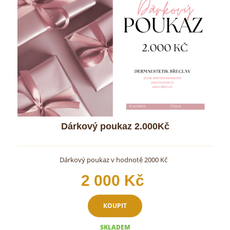
Dárkový poukaz 2.000Kč
Dárkový poukaz v hodnotě 2000 Kč
2 000 Kč
KOUPIT
SKLADEM