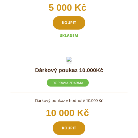
5 000 Kč
KOUPIT
SKLADEM
Dárkový poukaz 10.000Kč
DOPRAVA ZDARMA
Dárkový poukaz v hodnotě 10.000 Kč
10 000 Kč
KOUPIT