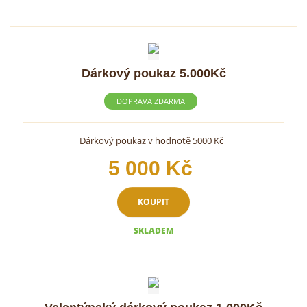
Dárkový poukaz 5.000Kč
DOPRAVA ZDARMA
Dárkový poukaz v hodnotě 5000 Kč
5 000 Kč
KOUPIT
SKLADEM