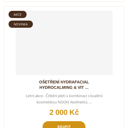
AKCE
NOVINKA
OŠETŘENÍ HYDRAFACIAL
HYDROCALMING & VIT ...
Letní akce - Čištění pleti v kombinaci s kvalitní
kosmetikou NOON Aesthetics. ...
2 000 Kč
KOUPIT