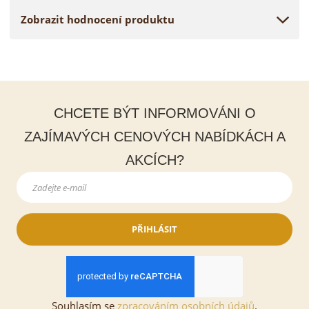
Zobrazit hodnocení produktu
CHCETE BÝT INFORMOVÁNI O
ZAJÍMAVÝCH CENOVÝCH NABÍDKÁCH A
AKCÍCH?
PŘIHLÁSIT
Souhlasím se
zpracováním osobních údajů
.