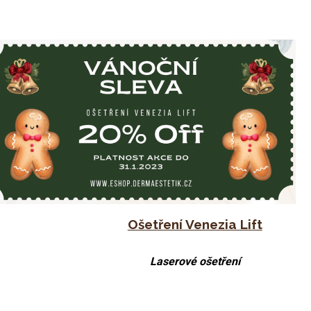
Ošetření Venezia Lift
Laserové ošetření