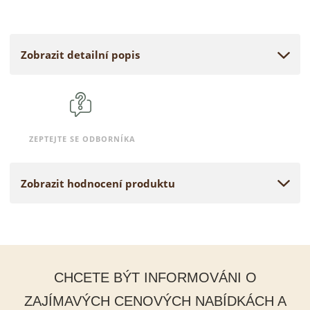
Zobrazit detailní popis
ZEPTEJTE SE ODBORNÍKA
Zobrazit hodnocení produktu
CHCETE BÝT INFORMOVÁNI O
ZAJÍMAVÝCH CENOVÝCH NABÍDKÁCH A